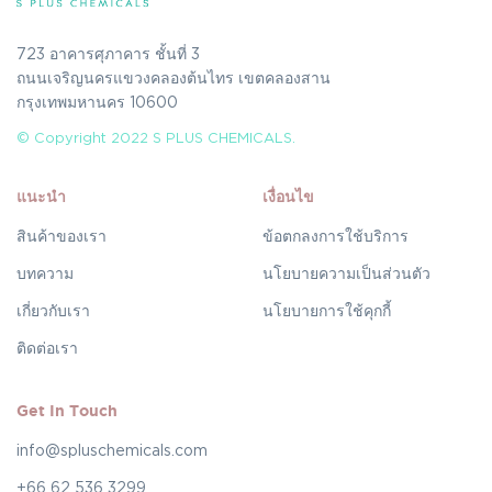
723 อาคารศุภาคาร ชั้นที่ 3
ถนนเจริญนครแขวงคลองต้นไทร เขตคลองสาน
กรุงเทพมหานคร 10600
© Copyright 2022 S PLUS CHEMICALS.
แนะนำ
เงื่อนไข
สินค้าของเรา
ข้อตกลงการใช้บริการ
บทความ
นโยบายความเป็นส่วนตัว
เกี่ยวกับเรา
นโยบายการใช้คุกกี้
ติดต่อเรา
Get In Touch
info@spluschemicals.com
+66 62 536 3299