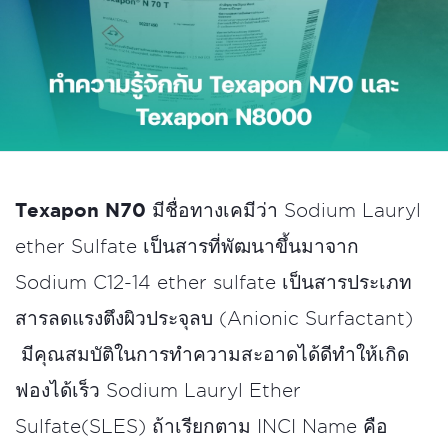
Texapon N70
มีชื่อทางเคมีว่า Sodium Lauryl
ether Sulfate เป็นสารที่พัฒนาขึ้นมาจาก
Sodium C12-14 ether sulfate เป็นสารประเภท
สารลดแรงตึงผิวประจุลบ (Anionic Surfactant)
มีคุณสมบัติในการทําความสะอาดได้ดีทำให้เกิด
ฟองได้เร็ว Sodium Lauryl Ether
Sulfate(SLES) ถ้าเรียกตาม INCI Name คือ