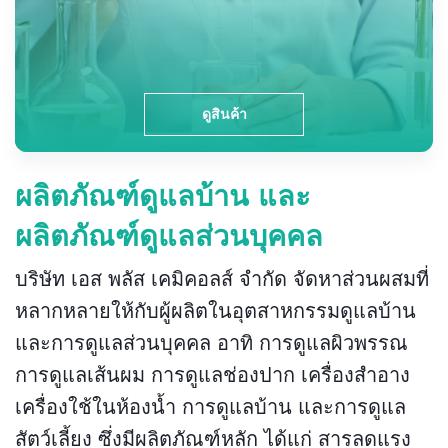
ดูสินค้า
ผลิตภัณฑ์ดูแลบ้าน และ
ผลิตภัณฑ์ดูแลส่วนบุคคล
บริษัท เอส พลัส เคมิคอลส์ จำกัด จัดหาส่วนผสมที่
หลากหลายให้กับผู้ผลิตในอุตสาหกรรมดูแลบ้าน
และการดูแลส่วนบุคคล อาทิ การดูแลผิวพรรณ
การดูแลเส้นผม การดูแลช่องปาก เครื่องสำอาง
เครื่องใช้ในห้องน้ำ การดูแลบ้าน และการดูแล
สัตว์เลี้ยง ซึ่งมีผลิตภัณฑ์หลัก ได้แก่ สารลดแรง