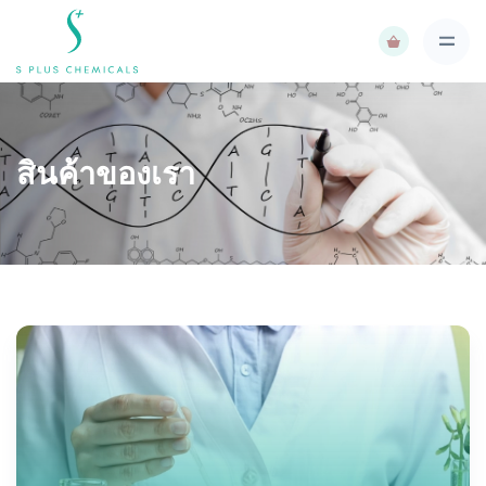
สินค้าของเรา