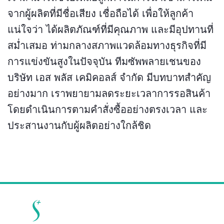
จากผู้ผลิตที่มีชื่อเสียง เชื่อถือได้ เพื่อให้ลูกค้า
แน่ใจว่า ได้ผลิตภัณฑ์ที่มีคุณภาพ และมีอุปทานที่
สม่ำเสมอ ท่ามกลางสภาพแวดล้อมทางธุรกิจที่มี
การแข่งขันสูงในปัจจุบัน ทีมซัพพลายเชนของ
บริษัท เอส พลัส เคมิคอลส์ จำกัด มีบทบาทสำคัญ
อย่างมาก เราพยายามลดระยะเวลาการรอสินค้า
โดยดำเนินการตามคำสั่งซื้ออย่างตรงเวลา และ
ประสานงานกับผู้ผลิตอย่างใกล้ชิด