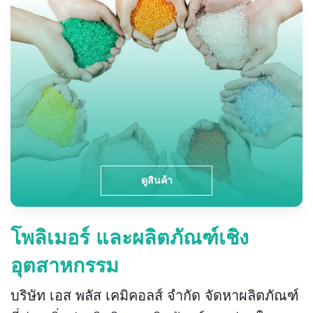
ดูสินค้า
โพลิเมอร์ และผลิตภัณฑ์เชิง
อุตสาหกรรม
บริษัท เอส พลัส เคมิคอลส์ จำกัด จัดหาผลิตภัณฑ์