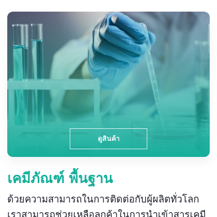
ดูสินค้า
เคมีภัณฑ์ พื้นฐาน
ด้วยความสามารถในการติดต่อกับผู้ผลิตทั่วโลก
เราสามารถช่วยเหลือลูกค้าในการนำเข้าสารเคมี