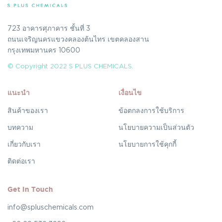
723 อาคารศุภาคาร ชั้นที่ 3
ถนนเจริญนครแขวงคลองต้นไทร เขตคลองสาน
กรุงเทพมหานคร 10600
© Copyright 2022 S PLUS CHEMICALS.
แนะนำ
เงื่อนไข
สินค้าของเรา
ข้อตกลงการใช้บริการ
บทความ
นโยบายความเป็นส่วนตัว
เกี่ยวกับเรา
นโยบายการใช้คุกกี้
ติดต่อเรา
Get In Touch
info@spluschemicals.com