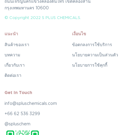
ถนนเจริญนครแขวงคลองต้นไทร เขตคลองสาน
กรุงเทพมหานคร 10600
© Copyright 2022 S PLUS CHEMICALS.
แนะนำ
เงื่อนไข
สินค้าของเรา
ข้อตกลงการใช้บริการ
บทความ
นโยบายความเป็นส่วนตัว
เกี่ยวกับเรา
นโยบายการใช้คุกกี้
ติดต่อเรา
Get In Touch
info@spluschemicals.com
+66 62 536 3299
@spluschem