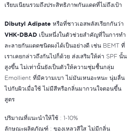
เรียบเนียนรวมถึงประสิทธิภาพกันแดดที่ไม่ถึงเป้า
Dibutyl Adipate
หรือที่ชาวเอสพลัสเรียกกันว่า
VHK-DBAD
เป็นหนึ่งในตัวช่วยสำคัญที่ในการทำ
ละลายกันแดดชนิดผงได้เป็นอย่างดี เช่น BEMT ที่
เราเคยกล่าวถึงกันไปก็ด้วย ส่งเสริมให้ค่า SPF นั้น
สูงขึ้น ไม่เท่านั้นยังเป็นตัวให้ความชุ่มชื้นกลุ่ม
Emollient ที่มีความเบา ไม่มันเหนอะหนะ นุ่มลื่น
ไปกับผิวเมื่อใช้ ไม่มีสีหรือกลิ่นมากวนใจตอนขึ้น
สูตร
ปริมาณที่แนะนำให้ใช้ : 1-10%
ลักษณะผลิตภัณฑ์ : ของเหลวสีใส ไม่มีกลิ่น