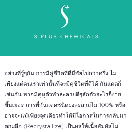
อย่างที่รู้ๆกัน การมีคู่ชีวิตที่ดีมีชัยไปกว่าครึ่ง ไม่
เพียงแต่คนเราเท่านั้นที่จะมีคู่ชีวิตที่ดีได้ กันแดดก็
เช่นกัน หากมีคู่หูตัวทำละลายดีๆสักตัวอะไรก็ง่าย
ขึ้นเยอะ การที่กันแดดชนิดผงละลายไม่ 100% หรือ
อาจจะแม้เพียงจุดเดียวทำให้มีโอกาสในการกลับมา
ตกผลึก (Recrystallize) เป็นผลให้เนื้อสัมผัสไม่