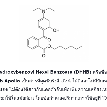
Hydroxybenzoyl Hexyl Benzoate (DHHB)
หรือชื
b Apollo
เป็นสารที่ดูดซับรังสี UVA ได้ดีและไม่มีปั
สงแดด ไม่ต้องใช้สารกันแดดตัวอื่นเพื่อเพิ่มความเสถียรเ
ยมใช้ในสมัยก่อน โดยข้อกำหนดปริมาณการใช้อยู่ที่ 1