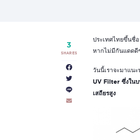
ประเทศไทยขึ้นชื่อ
3
หากไม่มีกันแดดดีๆ
วันนี้เราจะมาแนะ
UV Filter ซึ่งใน
เสถียรสูง