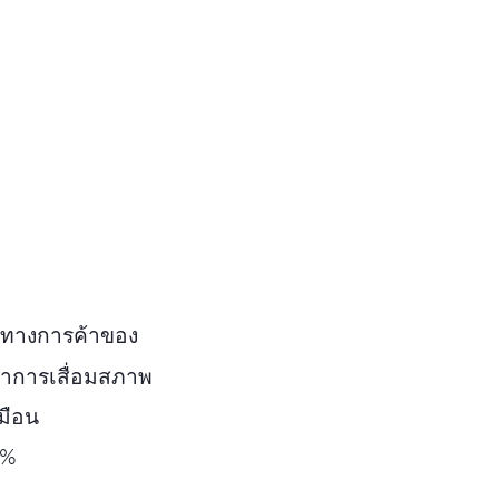
่อทางการค้าของ
ญหาการเสื่อมสภาพ
หมือน
0%