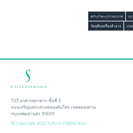
ethylhexyltriazone
oc
วัตถุดิบเครื่องสำอาง
die
723 อาคารศุภาคาร ชั้นที่ 3
ถนนเจริญนครแขวงคลองต้นไทร เขตคลองสาน
กรุงเทพมหานคร 10600
© Copyright 2022 S PLUS CHEMICALS.