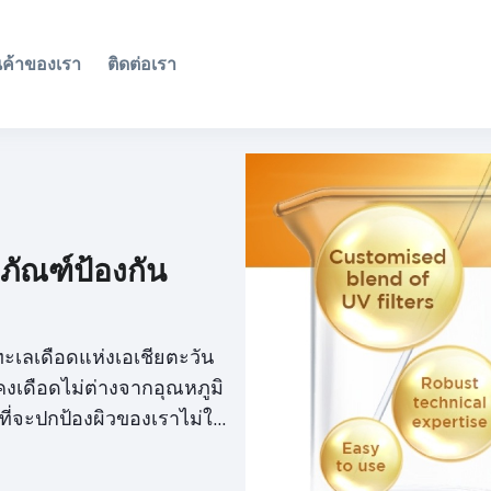
นค้าของเรา
ติดต่อเรา
ภัณฑ์ป้องกัน
ทะเลเดือดแห่งเอเชียตะวัน
คงเดือดไม่ต่างจากอุณหภูมิ
ี่จะปกป้องผิวของเราไม่ให้