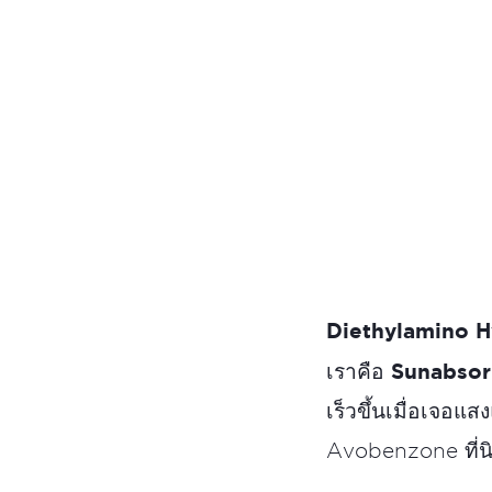
Diethylamino 
Sunabsor
เราคือ
เร็วขึ้นเมื่อเจอแ
Avobenzone ที่นิ