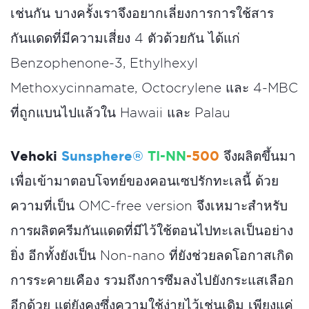
เช่นกัน บางครั้งเราจึงอยากเลี่ยงการการใช้สาร
กันแดดที่มีความเสี่ยง 4 ตัวด้วยกัน ได้แก่
Benzophenone-3, Ethylhexyl
Methoxycinnamate, Octocrylene และ 4-MBC
ที่ถูกแบนไปแล้วใน Hawaii และ Palau
Vehoki
Sunsphere®
TI-NN
-500
จึงผลิตขึ้นมา
เพื่อเข้ามาตอบโจทย์ของคอนเซปรักทะเลนี้ ด้วย
ความที่เป็น OMC-free version จึงเหมาะสำหรับ
การผลิตครีมกันแดดที่มีไว้ใช้ตอนไปทะเลเป็นอย่าง
ยิ่ง อีกทั้งยังเป็น Non-nano ที่ยังช่วยลดโอกาสเกิด
การระคายเคือง รวมถึงการซึมลงไปยังกระแสเลือก
อีกด้วย แต่ยังคงซึ่งความใช้ง่ายไว้เช่นเดิม เพียงแค่