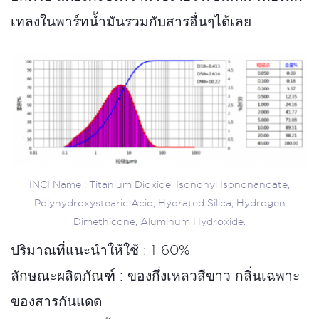
เทลงในพาร์ทน้ำมันรวมกับสารอื่นๆได้เลย
INCI Name : Titanium Dioxide, Isononyl Isononanoate,
Polyhydroxystearic Acid, Hydrated Silica, Hydrogen
Dimethicone, Aluminum Hydroxide.
ปริมาณที่แนะนำให้ใช้ : 1-60%
ลักษณะผลิตภัณฑ์ : ของกึ่งเหลวสีขาว กลิ่นเฉพาะ
ของสารกันแดด