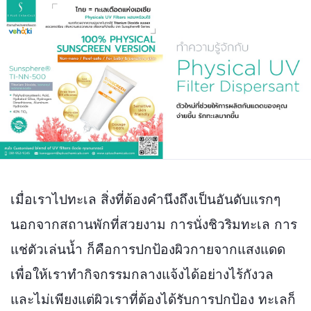
เราจึงอยากเลี่ยงการการใช้สารกันแดดที่มีความเสี่ยง…
เมื่อเราไปทะเล สิ่งที่ต้องคำนึงถึงเป็นอันดับแรกๆ
นอกจากสถานพักที่สวยงาม การนั่งชิวริมทะเล การ
แช่ตัวเล่นน้ำ ก็คือการปกป้องผิวกายจากแสงแดด
เพื่อให้เราทำกิจกรรมกลางแจ้งได้อย่างไร้กังวล
และไม่เพียงแต่ผิวเราที่ต้องได้รับการปกป้อง ทะเลก็