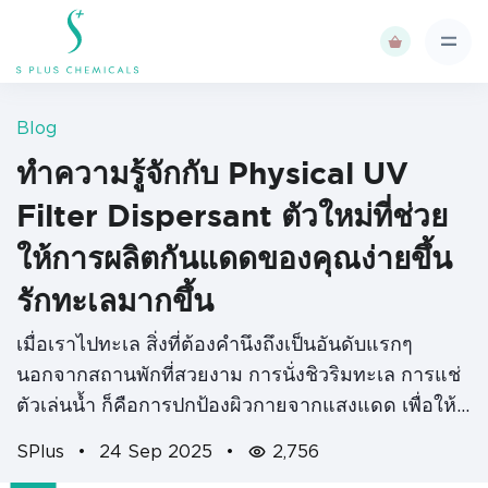
Blog
ทำความรู้จักกับ Physical UV
Filter Dispersant ตัวใหม่ที่ช่วย
ให้การผลิตกันแดดของคุณง่ายขึ้น
รักทะเลมากขึ้น
เมื่อเราไปทะเล สิ่งที่ต้องคำนึงถึงเป็นอันดับแรกๆ
นอกจากสถานพักที่สวยงาม การนั่งชิวริมทะเล การแช่
ตัวเล่นน้ำ ก็คือการปกป้องผิวกายจากแสงแดด เพื่อให้
เราทำกิจกรรมกลางแจ้งได้อย่างไร้กังวล และไม่เพียง
SPlus
•
24 Sep 2025
•
2,756
แต่ผิวเราที่ต้องได้รับการปกป้อง ทะเลก็เช่นกัน บางครั้ง