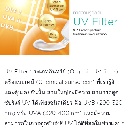
UV Filter ประเภทอินทรีย์ (Organic UV filter)
หรือแบบเคมี (Chemical sunscreen) ที่เรารู้จัก
และคุ้นเคยกันนั้น ส่วนใหญ่จะมีความสามารถดูด
ซับรังสี UV ได้เพียงชนิดเดียว คือ UVB (290-320
nm) หรือ UVA (320-400 nm) และมีความ
สามารถในการดูดซับรังสี UV ได้ดีที่สุดในช่วงแคบๆ