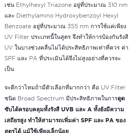
เช่น Ethylhexyl Triazone อยู่ที่ประมาณ 310 nm
และ Diethylamino Hydroxybenzoyl Hexyl
Benzoate อยู่ที่ประมาณ 355 nm การใช้แค่เพียง
UV Filter ประเภทนี้ในสูตร จึงทำให้การป้องกันรังสี
UV ในบางช่วงคลื่นไม่ได้ประสิทธิภาพเท่าที่ควร ค่า
SPF และ PA ที่ประเมินได้จึงไม่สูงอย่างที่ควรจะ
เป็น
จะดีกว่าไหมถ้ามีตัวเลือกที่มากกว่า คือ UV Filter
ดูด
ชนิด Broad Spectrum มีประสิทธิภาพในการ
ซับได้ครอบคลุมทั้งรังสี UVB และ A ทั้งยังมีความ
เสถียรสูง ทำให้สามารถเพิ่มค่า SPF และ PA ของ
สูตรได้ แม้ใช้เพียงเล็กน้อย