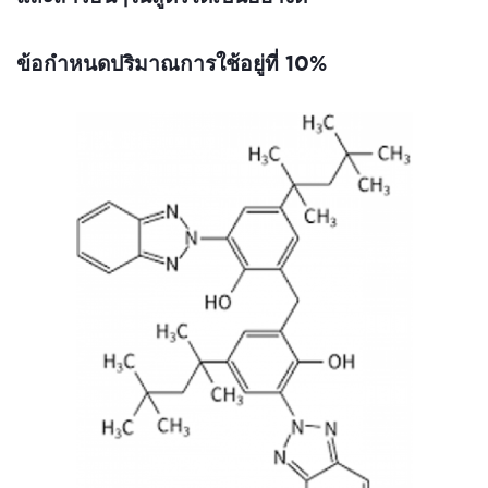
ข้อกำหนดปริมาณการใช้อยู่ที่ 10%