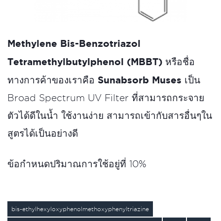
Methylene Bis-Benzotriazol
Tetramethylbutylphenol (MBBT)
หรือชื่อ
Sunabsorb Muses
ทางการค้าของเราคือ
เป็น
Broad Spectrum UV Filter ที่สามารถกระจาย
ตัวได้ดีในน้ำ ใช้งานง่าย สามารถเข้ากับสารอื่นๆใน
สูตรได้เป็นอย่างดี
ข้อกำหนดปริมาณการใช้อยู่ที่ 10%
bis-ethylhexyloxyphenolmethoxyphenyltriazine