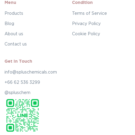
Menu
Condition
Products
Terms of Service
Blog
Privacy Policy
About us
Cookie Policy
Contact us
Get In Touch
info@spluschemicals.com
+66 62 536 3299
@spluschem