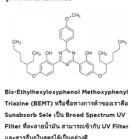
Bis-Ethylhexyloxyphenol Methoxyphenyl
Triazine (BEMT) หรือชื่อทางการค้าของเราคือ
Sunabsorb Sele เป็น Broad Spectrum UV
Filter ที่ละลายน้ำมัน สามารถเข้ากับ UV Filter
และสารอื่นๆในสูตรได้เป็นอย่างดี