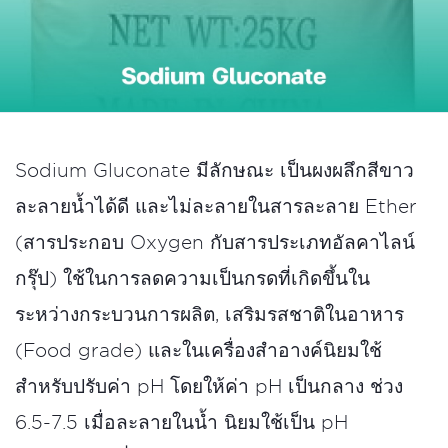
Sodium Gluconate
มีลักษณะ เป็นผงผลึกสีขาว
ละลายน้ำได้ดี และไม่ละลายในสารละลาย
Ether
(
สารประกอบ
Oxygen
กับสารประเภทอัลคาไลน์
กรุ๊ป) ใช้ในการลดความเป็นกรดที่เกิดขึ้นใน
ระหว่างกระบวนการผลิต
,
เสริมรสชาติในอาหาร
(
Food grade)
และในเครื่องสำอางค์
นิยมใช้
สำหรับปรับค่า
pH
โดยให้ค่า
pH
เป็นกลาง ช่วง
6.5-7.5
เมื่อละลายในน้ำ นิยมใช้เป็น
pH