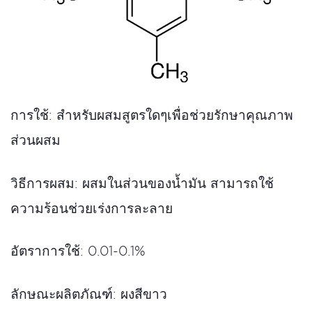
การใช้: สำหรับผสมสูตรใดๆเพื่อช่วยรักษาคุณภาพ
ส่วนผสม
วิธีการผสม: ผสมในส่วนของน้ำมัน สามารถใช้
ความร้อนช่วยเร่งการละลาย
อัตราการใช้:
0.01-0.1%
ลักษณะผลิตภัณฑ์
:
ผงสีขาว