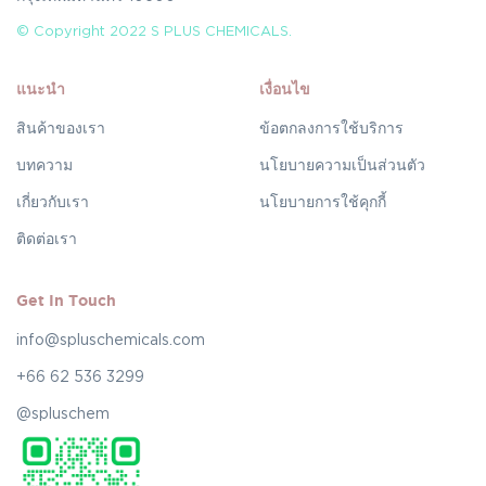
© Copyright 2022 S PLUS CHEMICALS.
แนะนำ
เงื่อนไข
สินค้าของเรา
ข้อตกลงการใช้บริการ
บทความ
นโยบายความเป็นส่วนตัว
เกี่ยวกับเรา
นโยบายการใช้คุกกี้
ติดต่อเรา
Get In Touch
info@spluschemicals.com
+66 62 536 3299
@spluschem