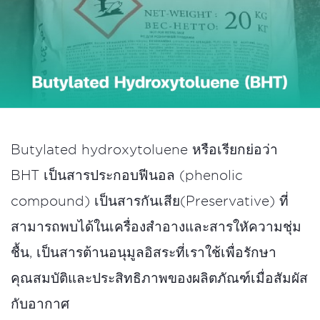
Butylated hydroxytoluene หรือเรียกย่อว่า
BHT เป็นสารประกอบฟีนอล (phenolic
compound) เป็นสารกันเสีย(Preservative) ที่
สามารถพบได้ในเครื่องสำอางและสารใหัความชุ่ม
ชื้น, เป็นสารต้านอนุมูลอิสระที่เราใช้เพื่อรักษา
คุณสมบัติและประสิทธิภาพของผลิตภัณฑ์เมื่อสัมผัส
กับอากาศ