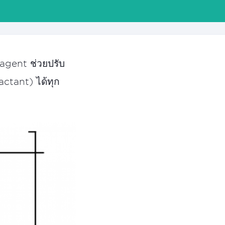
 agent ช่วยปรับ
actant) ได้ทุก