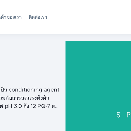
นค้าของเรา
ติดต่อเรา
่เป็น conditioning agent
ร่วมกับสารลดแรงตึงผิว
แต่ pH 3.0 ถึง 12 PQ-7 สาร