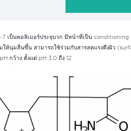
 เป็นพอลิเมอร์ประจุบวก มีหน้าที่เป็น conditioning
ห้นุ่มลื่นขึ้น สามารถใช้ร่วมกับสารลดแรงตึงผิว (surf
pH กว้าง ตั้งแต่ pH 3.0 ถึง 12